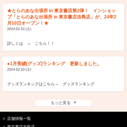
★とらのあな出張所 in 東京書店第2弾！ インショッ
プ「とらのあな出張所 in 東京書店吉島店」が、24年2
月10日オープン！★
2024.02.10 (土)
詳しくは → こちら！！
●1月実績[グッズ]ランキング 更新しました。
2024.02.10 (土)
グッズランキングはこちら→ グッズランキング
もっと見る
店舗情報一覧
東京書店吉島店