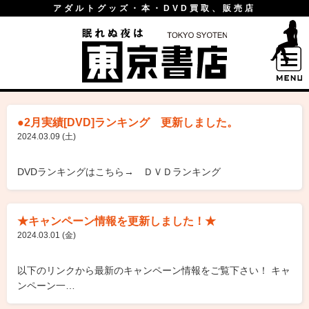
アダルトグッズ・本・DVD買取、販売店
●2月実績[DVD]ランキング 更新しました。
2024.03.09 (土)
DVDランキングはこちら→ ＤＶＤランキング
★キャンペーン情報を更新しました！★
2024.03.01 (金)
以下のリンクから最新のキャンペーン情報をご覧下さい！ キャ
ンペーン一…